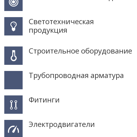
Светотехническая
продукция
Строительное оборудование
Трубопроводная арматура
Фитинги
Электродвигатели