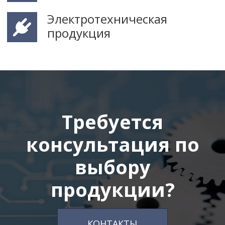
Электротехническая
продукция
Требуется
консультация по
выбору
продукции?
КОНТАКТЫ