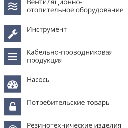
Вентиляционно-
отопительное оборудование
Инструмент
Кабельно-проводниковая
продукция
Насосы
Потребительские товары
Резинотехнические изделия