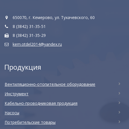
650070, г. Кемерово, ул. Тухачевского, 60
8 (3842) 31-35-51
8 (3842) 31-35-29
kem.otdel2014@yandex.ru
Продукция
Вентиляционно-отопительное оборудование
Инструмент
Кабельно-проводниковая продукция
Насосы
Потребительские товары