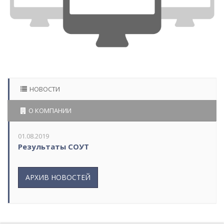
НОВОСТИ
О КОМПАНИИ
01.08.2019
Результаты СОУТ
АРХИВ НОВОСТЕЙ